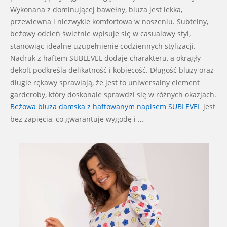
Wykonana z dominującej bawełny, bluza jest lekka,
przewiewna i niezwykle komfortowa w noszeniu. Subtelny,
beżowy odcień świetnie wpisuje się w casualowy styl,
stanowiąc idealne uzupełnienie codziennych stylizacji.
Nadruk z haftem SUBLEVEL dodaje charakteru, a okrągły
dekolt podkreśla delikatność i kobiecość. Długość bluzy oraz
długie rękawy sprawiają, że jest to uniwersalny element
garderoby, który doskonale sprawdzi się w różnych okazjach.
Beżowa bluza damska z haftowanym napisem SUBLEVEL
jest
bez zapięcia, co gwarantuje wygodę i …