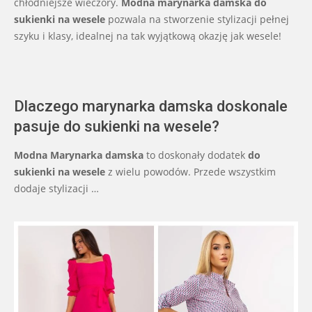
chłodniejsze wieczory.
Modna marynarka damska do
sukienki na wesele
pozwala na stworzenie stylizacji pełnej
szyku i klasy, idealnej na tak wyjątkową okazję jak wesele!
Dlaczego marynarka damska doskonale
pasuje do sukienki na wesele?
Modna Marynarka damska
to doskonały dodatek
do
sukienki na wesele
z wielu powodów. Przede wszystkim
dodaje stylizacji …