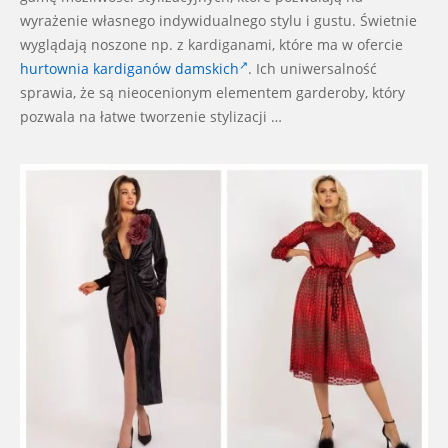
wyrażenie własnego indywidualnego stylu i gustu. Świetnie
wyglądają noszone np. z kardiganami, które ma w ofercie
hurtownia kardiganów damskich
. Ich uniwersalność
sprawia, że są nieocenionym elementem garderoby, który
pozwala na łatwe tworzenie stylizacji …