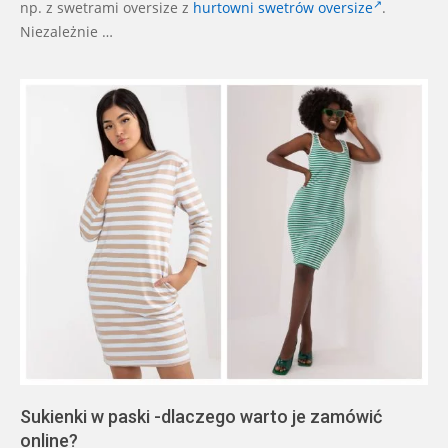
np. z swetrami oversize z
hurtowni swetrów oversize
.
Niezależnie …
Sukienki w paski -dlaczego warto je zamówić
online?