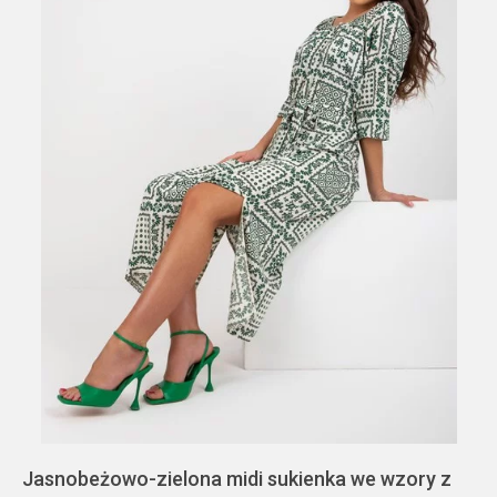
Jasnobeżowo-zielona midi sukienka we wzory z