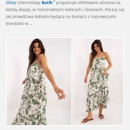
Sklep
internetowy
Butik
proponuje efektowne ubrania
na
każdą okazję, w różnorodnych kolorach i fasonach. Poczuj się
jak prawdziwa kobieta będąca na bieżąco z najnowszymi
trendami w …