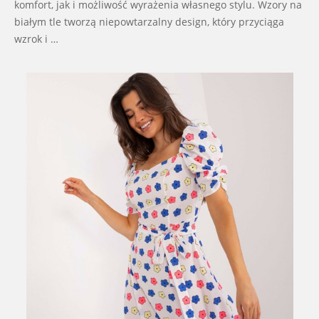
komfort, jak i możliwość wyrażenia własnego stylu. Wzory na
białym tle tworzą niepowtarzalny design, który przyciąga
wzrok i …