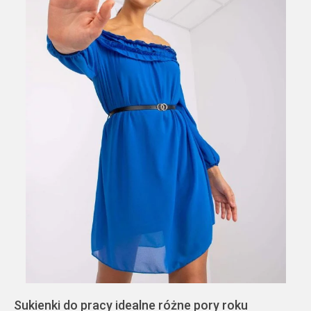
Sukienki do pracy idealne różne pory roku