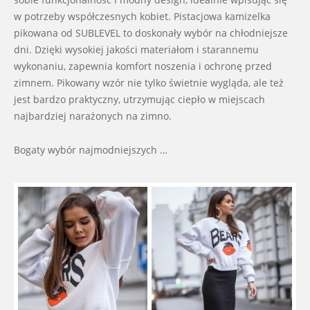
w potrzeby współczesnych kobiet. Pistacjowa kamizelka
pikowana od SUBLEVEL to doskonały wybór na chłodniejsze
dni. Dzięki wysokiej jakości materiałom i starannemu
wykonaniu, zapewnia komfort noszenia i ochronę przed
zimnem. Pikowany wzór nie tylko świetnie wygląda, ale też
jest bardzo praktyczny, utrzymując ciepło w miejscach
najbardziej narażonych na zimno.
Bogaty wybór najmodniejszych …