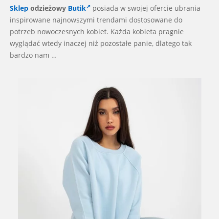
Sklep
odzieżowy
Butik
posiada w swojej ofercie ubrania
inspirowane najnowszymi trendami dostosowane do
potrzeb nowoczesnych kobiet. Każda kobieta pragnie
wyglądać wtedy inaczej niż pozostałe panie, dlatego tak
bardzo nam …