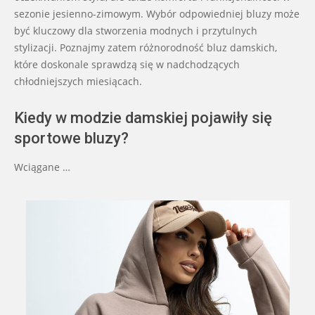
sezonie jesienno-zimowym. Wybór odpowiedniej bluzy może
być kluczowy dla stworzenia modnych i przytulnych
stylizacji. Poznajmy zatem różnorodność bluz damskich,
które doskonale sprawdzą się w nadchodzących
chłodniejszych miesiącach.
Kiedy w modzie damskiej pojawiły się
sportowe bluzy?
Wciągane …