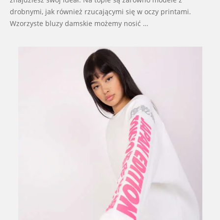
drobnymi, jak również rzucającymi się w oczy printami.
Wzorzyste bluzy damskie możemy nosić …