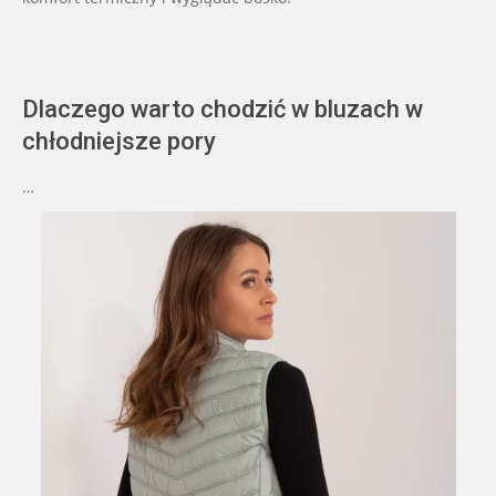
Dlaczego warto chodzić w bluzach w
chłodniejsze pory
…