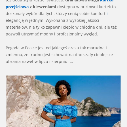
przejściowa
z kieszeniami
dostępna w hurtowni kurtek to
doskonały wybór dla tych, którzy cenią sobie komfort
i
elegancję w jednym. Wykonana z wysokiej jakości
materiałów, nie tylko zapewni ciepło w chłodne dni, ale też
pozwoli utrzymać modny i profesjonalny wygląd.
Pogoda w Polsce jest od jakiegoś czasu tak marudna i
zmienna, że trudno jest schować na dno szafy cieplejsze
ubrania nawet w lipcu i sierpniu. …