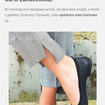
W romantyczne kwiatowe printy, strukturalne prążki, a może
z gładkiej dzianiny? Sprawdź, jakie
spódnice mini hurtowo
są …