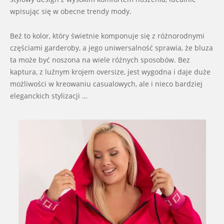
wpisując się w obecne trendy mody.
Beż to kolor, który świetnie komponuje się z różnorodnymi
częściami garderoby, a jego uniwersalność sprawia, że bluza
ta może być noszona na wiele różnych sposobów. Bez
kaptura, z luźnym krojem oversize, jest wygodna i daje duże
możliwości w kreowaniu casualowych, ale i nieco bardziej
eleganckich stylizacji …