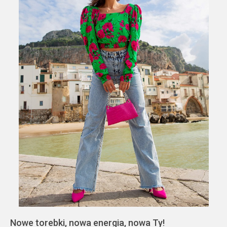
Nowe torebki, nowa energia, nowa Ty!