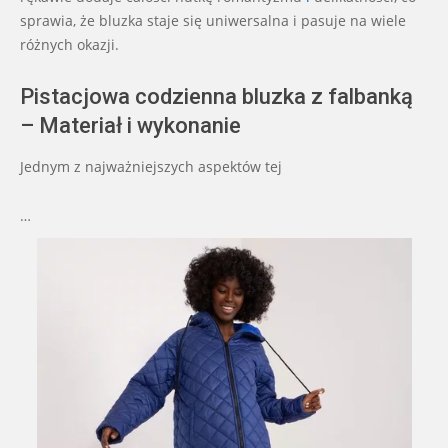
sprawia, że bluzka staje się uniwersalna i pasuje na wiele
różnych okazji.
Pistacjowa codzienna bluzka z falbanką
– Materiał i wykonanie
Jednym z najważniejszych aspektów tej
…