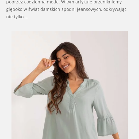
poprzez codzienną modę. W tym artykule przenikniemy
głęboko w świat damskich spodni jeansowych, odkrywając
nie tylko …