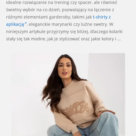
idealne rozwiązanie na trening czy spacer, ale również
świetny wybór na co dzień, pozwalający na łączenie z
różnymi elementami garderoby, takimi jak
t-shirty z
aplikacją
, eleganckie marynarki czy luźne swetry. W
niniejszym artykule przyjrzymy się bliżej, dlaczego kolarki
stały się tak modne, jak je stylizować oraz jakie kolory i …