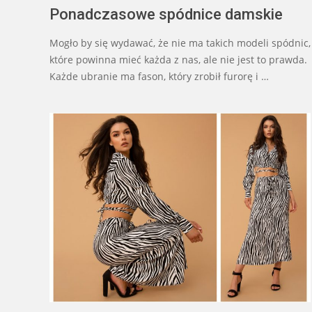
Ponadczasowe spódnice damskie
Mogło by się wydawać, że nie ma takich modeli spódnic,
które powinna mieć każda z nas, ale nie jest to prawda.
Każde ubranie ma fason, który zrobił furorę i …