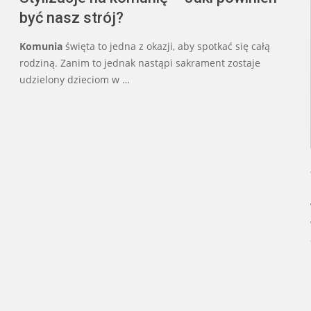
być nasz strój?
Komunia
święta to jedna z okazji, aby spotkać się całą
rodziną. Zanim to jednak nastąpi sakrament zostaje
udzielony dzieciom w …