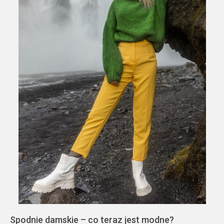
Spodnie damskie – co teraz jest modne?