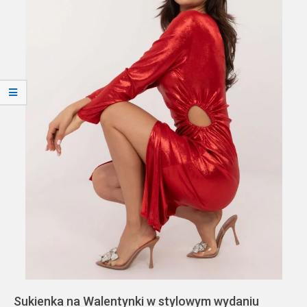
Sukienka na Walentynki w stylowym wydaniu