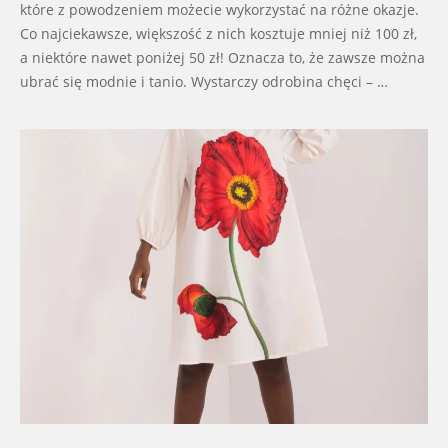
które z powodzeniem możecie wykorzystać na różne okazje.
Co najciekawsze, większość z nich kosztuje mniej niż 100 zł,
a niektóre nawet poniżej 50 zł! Oznacza to, że zawsze można
ubrać się modnie i tanio. Wystarczy odrobina chęci – …