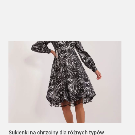
Sukienki na chrzciny dla różnych typów