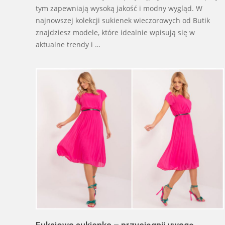
tym zapewniają wysoką jakość i modny wygląd. W
najnowszej kolekcji sukienek wieczorowych od Butik
znajdziesz modele, które idealnie wpisują się w
aktualne trendy i …