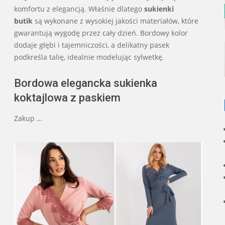
komfortu z elegancją. Właśnie dlatego
sukienki
butik
są wykonane z wysokiej jakości materiałów, które
gwarantują wygodę przez cały dzień. Bordowy kolor
dodaje głębi i tajemniczości, a delikatny pasek
podkreśla talię, idealnie modelując sylwetkę.
Bordowa elegancka sukienka
koktajlowa z paskiem
Zakup …