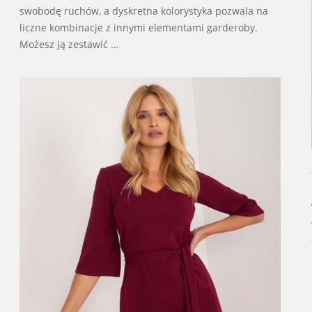
swobodę ruchów, a dyskretna kolorystyka pozwala na
liczne kombinacje z innymi elementami garderoby.
Możesz ją zestawić …