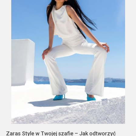
Zaras Style w Twojej szafie – Jak odtworzyć