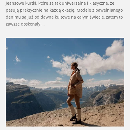
jeansowe kurtki, które są tak uniwersalne i klasyczne, że
pasują praktycznie na każdą okazję. Modele z bawełnianego
denimu są już od dawna kultowe na całym świecie, zatem to
zawsze doskonały …