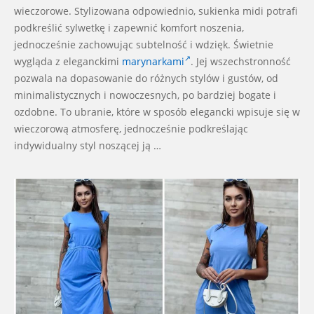
wieczorowe. Stylizowana odpowiednio, sukienka midi potrafi
podkreślić sylwetkę i zapewnić komfort noszenia,
jednocześnie zachowując subtelność i wdzięk. Świetnie
wygląda z eleganckimi
marynarkami
. Jej wszechstronność
pozwala na dopasowanie do różnych stylów i gustów, od
minimalistycznych i nowoczesnych, po bardziej bogate i
ozdobne. To ubranie, które w sposób elegancki wpisuje się w
wieczorową atmosferę, jednocześnie podkreślając
indywidualny styl noszącej ją …