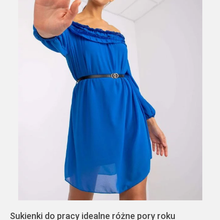
Sukienki do pracy idealne różne pory roku