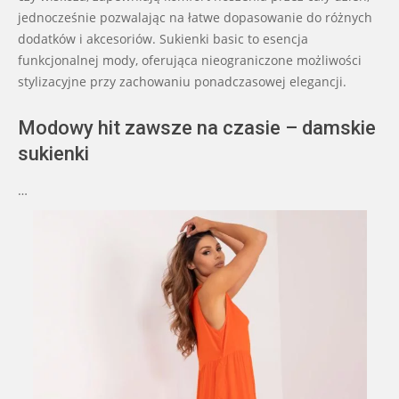
jednocześnie pozwalając na łatwe dopasowanie do różnych
dodatków i akcesoriów. Sukienki basic to esencja
funkcjonalnej mody, oferująca nieograniczone możliwości
stylizacyjne przy zachowaniu ponadczasowej elegancji.
Modowy hit zawsze na czasie – damskie
sukienki
…