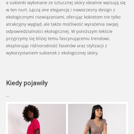
a sukienki wykonane ze sztucznej skóry idealnie wpisują się
w ten nurt. Łączą one elegancję i nowoczesny design z
ekologicznymi rozwiązaniami, oferując kobietom nie tylko
atrakcyjny wygląd, ale także możliwość wyrażenia swojej
odpowiedzialności ekologicznej. W poniższym tekście
przyjrzymy się bliżej temu fascynującemu trendowi,
eksplorując różnorodność fasonów oraz stylizacji z
wykorzystaniem sukienek z ekologicznej skóry.
Kiedy pojawiły
…