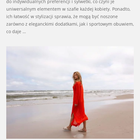
do indywidualnych preferencji i sylwetki, co czyni je
uniwersalnym elementem w szafie każdej kobiety. Ponadto,
ich łatwość w stylizacji sprawia, że mogą być noszone
zarówno z eleganckimi dodatkami, jak i sportowym obuwiem,
co daje …