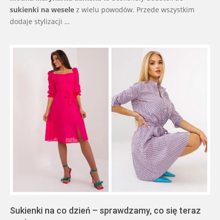
sukienki na wesele
z wielu powodów. Przede wszystkim
dodaje stylizacji …
Sukienki na co dzień – sprawdzamy, co się teraz