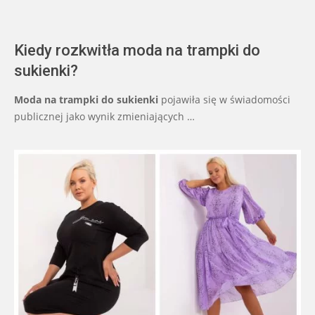
Kiedy rozkwitła moda na trampki do
sukienki?
Moda na trampki do sukienki
pojawiła się w świadomości
publicznej jako wynik zmieniających …