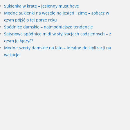
Sukienka w kratę – jesienny must have
Modne sukienki na wesele na jesień i zimę – zobacz w
czym pójść o tej porze roku
Spódnice damskie – najmodniejsze tendencje
Satynowe spódnice midi w stylizacjach codziennych – z
czym je łączyć?
Modne szorty damskie na lato – idealne do stylizacji na
wakacje!