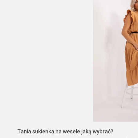
Tania sukienka na wesele jaką wybrać?