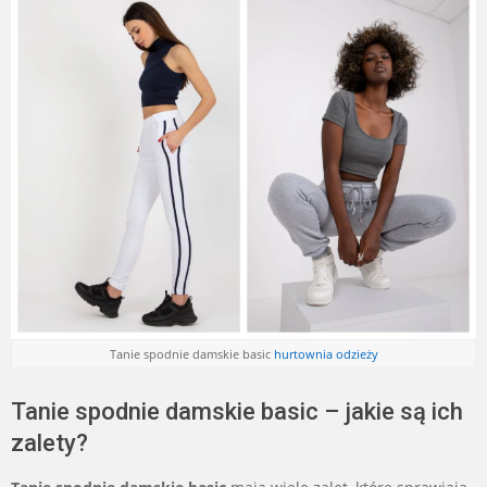
Tanie spodnie damskie basic
hurtownia odzieży
Tanie spodnie damskie basic – jakie są ich
zalety?