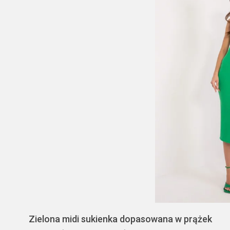
Zielona midi sukienka dopasowana w prążek